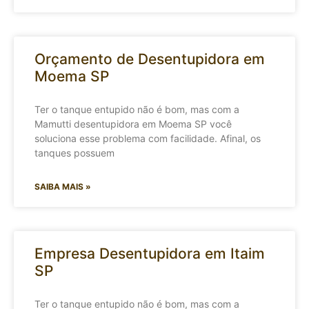
Orçamento de Desentupidora em
Moema SP
Ter o tanque entupido não é bom, mas com a
Mamutti desentupidora em Moema SP você
soluciona esse problema com facilidade. Afinal, os
tanques possuem
SAIBA MAIS »
Empresa Desentupidora em Itaim
SP
Ter o tanque entupido não é bom, mas com a