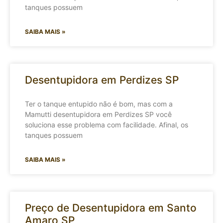
tanques possuem
SAIBA MAIS »
Desentupidora em Perdizes SP
Ter o tanque entupido não é bom, mas com a
Mamutti desentupidora em Perdizes SP você
soluciona esse problema com facilidade. Afinal, os
tanques possuem
SAIBA MAIS »
Preço de Desentupidora em Santo
Amaro SP