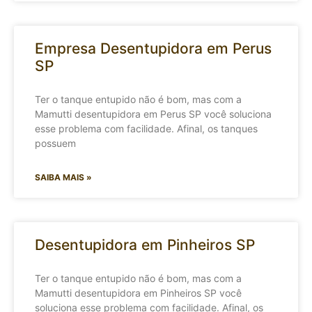
Empresa Desentupidora em Perus
SP
Ter o tanque entupido não é bom, mas com a
Mamutti desentupidora em Perus SP você soluciona
esse problema com facilidade. Afinal, os tanques
possuem
SAIBA MAIS »
Desentupidora em Pinheiros SP
Ter o tanque entupido não é bom, mas com a
Mamutti desentupidora em Pinheiros SP você
soluciona esse problema com facilidade. Afinal, os