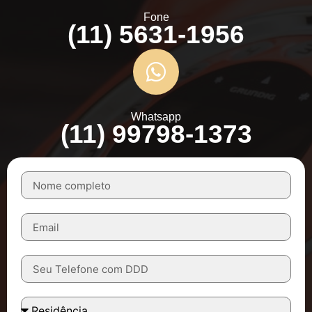
Fone
(11) 5631-1956
Whatsapp
(11) 99798-1373