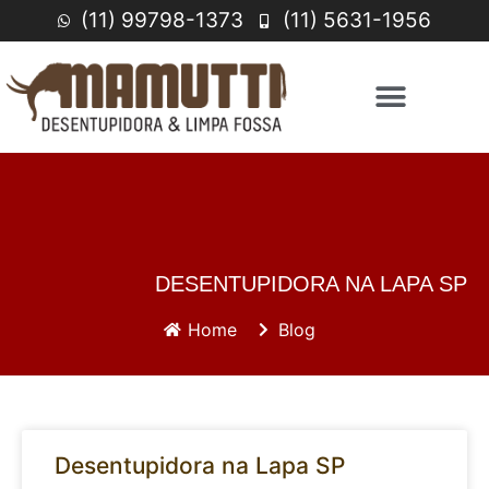
(11) 99798-1373
(11) 5631-1956
DESENTUPIDORA NA LAPA SP
Home
Blog
Desentupidora na Lapa SP