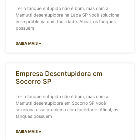
Ter o tanque entupido não é bom, mas com a
Mamutti desentupidora na Lapa SP você soluciona
esse problema com facilidade. Afinal, os tanques
possuem
SAIBA MAIS »
Empresa Desentupidora em
Socorro SP
Ter o tanque entupido não é bom, mas com a
Mamutti desentupidora em Socorro SP você
soluciona esse problema com facilidade. Afinal, os
tanques possuem
SAIBA MAIS »