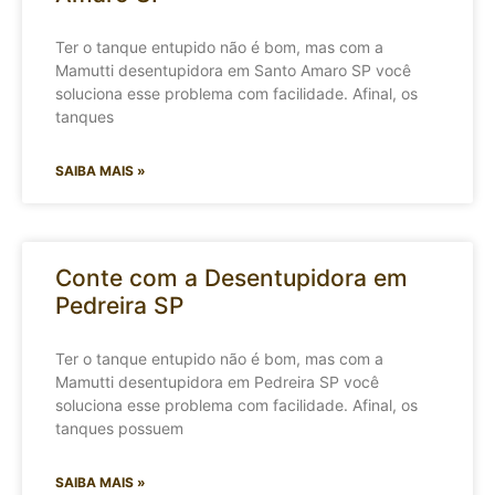
Ter o tanque entupido não é bom, mas com a
Mamutti desentupidora em Santo Amaro SP você
soluciona esse problema com facilidade. Afinal, os
tanques
SAIBA MAIS »
Conte com a Desentupidora em
Pedreira SP
Ter o tanque entupido não é bom, mas com a
Mamutti desentupidora em Pedreira SP você
soluciona esse problema com facilidade. Afinal, os
tanques possuem
SAIBA MAIS »