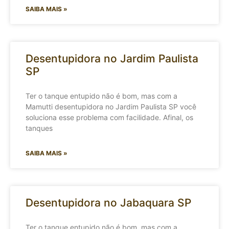
SAIBA MAIS »
Desentupidora no Jardim Paulista
SP
Ter o tanque entupido não é bom, mas com a
Mamutti desentupidora no Jardim Paulista SP você
soluciona esse problema com facilidade. Afinal, os
tanques
SAIBA MAIS »
Desentupidora no Jabaquara SP
Ter o tanque entupido não é bom, mas com a