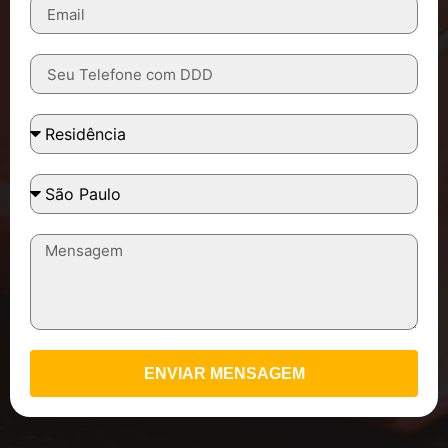
ENVIAR MENSAGEM