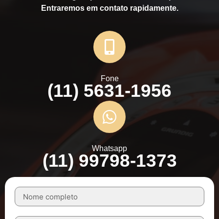
Entraremos em contato rapidamente.
Fone
(11) 5631-1956
Whatsapp
(11) 99798-1373