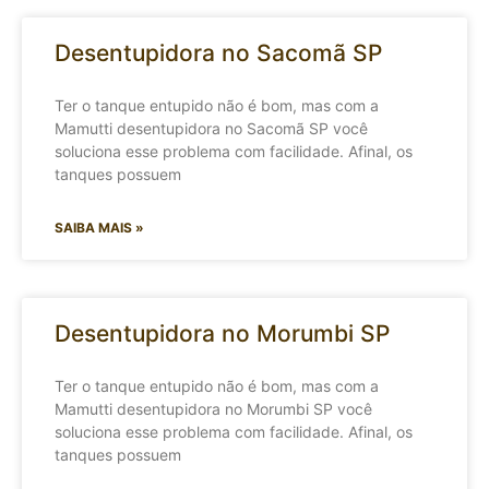
Desentupidora no Sacomã SP
Ter o tanque entupido não é bom, mas com a
Mamutti desentupidora no Sacomã SP você
soluciona esse problema com facilidade. Afinal, os
tanques possuem
SAIBA MAIS »
Desentupidora no Morumbi SP
Ter o tanque entupido não é bom, mas com a
Mamutti desentupidora no Morumbi SP você
soluciona esse problema com facilidade. Afinal, os
tanques possuem