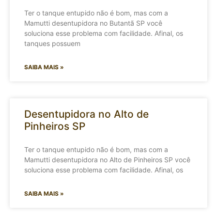
Ter o tanque entupido não é bom, mas com a
Mamutti desentupidora no Butantã SP você
soluciona esse problema com facilidade. Afinal, os
tanques possuem
SAIBA MAIS »
Desentupidora no Alto de
Pinheiros SP
Ter o tanque entupido não é bom, mas com a
Mamutti desentupidora no Alto de Pinheiros SP você
soluciona esse problema com facilidade. Afinal, os
SAIBA MAIS »