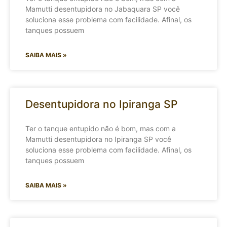
Mamutti desentupidora no Jabaquara SP você
soluciona esse problema com facilidade. Afinal, os
tanques possuem
SAIBA MAIS »
Desentupidora no Ipiranga SP
Ter o tanque entupido não é bom, mas com a
Mamutti desentupidora no Ipiranga SP você
soluciona esse problema com facilidade. Afinal, os
tanques possuem
SAIBA MAIS »