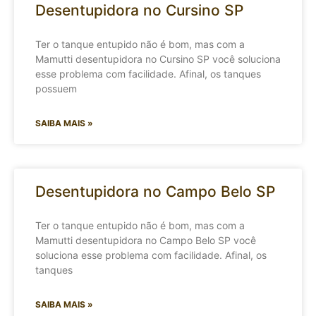
Desentupidora no Cursino SP
Ter o tanque entupido não é bom, mas com a
Mamutti desentupidora no Cursino SP você soluciona
esse problema com facilidade. Afinal, os tanques
possuem
SAIBA MAIS »
Desentupidora no Campo Belo SP
Ter o tanque entupido não é bom, mas com a
Mamutti desentupidora no Campo Belo SP você
soluciona esse problema com facilidade. Afinal, os
tanques
SAIBA MAIS »