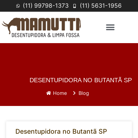
(11) 99798-1373
(11) 5631-1956
DESENTUPIDORA NO BUTANTÃ SP
Home
Blog
Desentupidora no Butantã SP