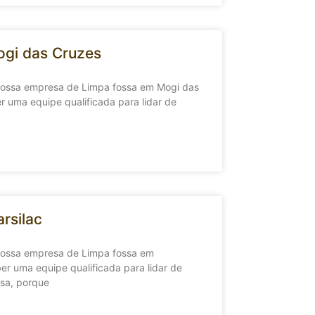
gi das Cruzes
 nossa empresa de Limpa fossa em Mogi das
r uma equipe qualificada para lidar de
rsilac
 nossa empresa de Limpa fossa em
er uma equipe qualificada para lidar de
sa, porque