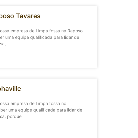
poso Tavares
 nossa empresa de Limpa fossa na Raposo
er uma equipe qualificada para lidar de
sa,
haville
nossa empresa de Limpa fossa no
eber uma equipe qualificada para lidar de
sa, porque