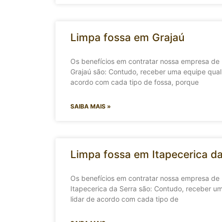
Limpa fossa em Grajaú
Os benefícios em contratar nossa empresa de
Grajaú são: Contudo, receber uma equipe quali
acordo com cada tipo de fossa, porque
SAIBA MAIS »
Limpa fossa em Itapecerica da
Os benefícios em contratar nossa empresa de
Itapecerica da Serra são: Contudo, receber um
lidar de acordo com cada tipo de