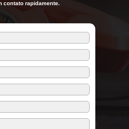
contato rapidamente.