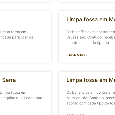
Limpa fossa em Mo
 Limpa fossa em
Os benefícios em contratar
ficada para lidar de
Cruzes são: Contudo, recebe
acordo com cada tipo de
SAIBA MAIS »
 Serra
Limpa fossa em Ma
 Limpa fossa em
Os benefícios em contratar
a equipe qualificada para
Marsilac são: Contudo, receb
acordo com cada tipo de fos