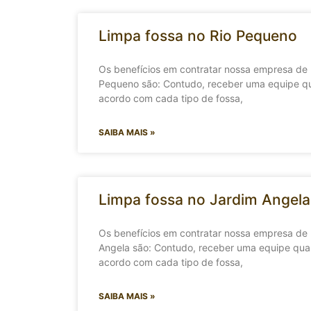
Limpa fossa no Rio Pequeno
Os benefícios em contratar nossa empresa de 
Pequeno são: Contudo, receber uma equipe qua
acordo com cada tipo de fossa,
SAIBA MAIS »
Limpa fossa no Jardim Angela
Os benefícios em contratar nossa empresa de
Angela são: Contudo, receber uma equipe quali
acordo com cada tipo de fossa,
SAIBA MAIS »