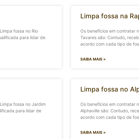
Limpa fossa na Ra
Limpa fossa no Rio
Os benefícios em contratar
lificada para lidar de
Tavares são: Contudo, receb
acordo com cada tipo de fos
SAIBA MAIS »
Limpa fossa no Alp
 Limpa fossa no Jardim
Os benefícios em contratar 
ficada para lidar de
Alphaville são: Contudo, rec
acordo com cada tipo de fos
SAIBA MAIS »