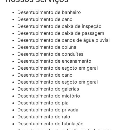
Desentupimento de banheiro
Desentupimento de cano
​Desentupimento de caixa de inspeção
Desentupimento de caixa de passagem
Desentupimento de canos de água pluvial
Desentupimento de coluna
Desentupimento de conduítes
Desentupimento de encanamento
Desentupimento de esgoto em geral
Desentupimento de cano
Desentupimento de esgoto em geral
Desentupimento de galerias
Desentupimento de mictório
Desentupimento de pia
Desentupimento de privada
Desentupimento de ralo
Desentupimento de tubulação