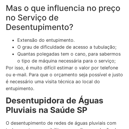
Mas o que influencia no preço
no Serviço de
Desentupimento?
Extensão do entupimento.
O grau de dificuldade de acesso a tubulação;
Quantas polegadas tem o cano, para sabermos
o tipo de máquina necessária para o serviço;
Por isso, é muito difícil estimar o valor por telefone
ou e-mail. Para que o orçamento seja possível e justo
é necessário uma visita técnica ao local do
entupimento.
Desentupidora de Águas
Pluviais
na Saúde SP
O desentupimento de redes de águas pluviais com