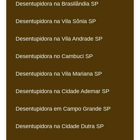
Desentupidora na Brasilândia SP
Desentupidora na Vila Sônia SP
Desentupidora na Vila Andrade SP
Desentupidora no Cambuci SP
Desentupidora na Vila Mariana SP
Desentupidora na Cidade Ademar SP
Desentupidora em Campo Grande SP
Desentupidora na Cidade Dutra SP