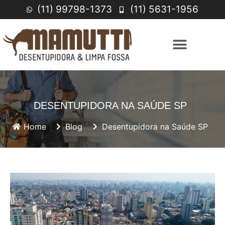
(11) 99798-1373
(11) 5631-1956
DESENTUPIDORA NA SAÚDE SP
Home
Blog
Desentupidora na Saúde SP