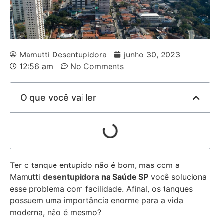
Mamutti Desentupidora
junho 30, 2023
12:56 am
No Comments
O que você vai ler
Ter o tanque entupido não é bom, mas com a
Mamutti
desentupidora
na Saúde SP
você soluciona
esse problema com facilidade. Afinal, os tanques
possuem uma importância enorme para a vida
moderna, não é mesmo?