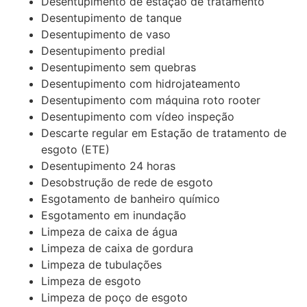
Desentupimento de estação de tratamento
Desentupimento de tanque
Desentupimento de vaso
Desentupimento predial
Desentupimento sem quebras
Desentupimento com hidrojateamento
Desentupimento com máquina roto rooter
Desentupimento com vídeo inspeção
Descarte regular em Estação de tratamento de
esgoto (ETE)
Desentupimento 24 horas
Desobstrução de rede de esgoto
Esgotamento de banheiro químico
Esgotamento em inundação
Limpeza de caixa de água
Limpeza de caixa de gordura
Limpeza de tubulações
Limpeza de esgoto
Limpeza de poço de esgoto