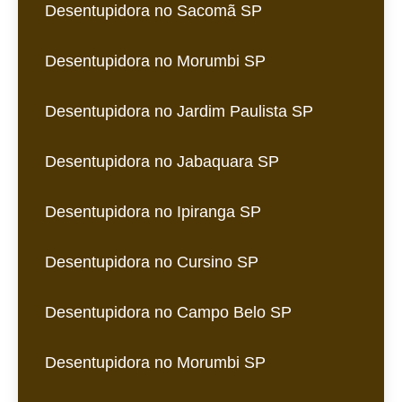
Desentupidora no Sacomã SP
Desentupidora no Morumbi SP
Desentupidora no Jardim Paulista SP
Desentupidora no Jabaquara SP
Desentupidora no Ipiranga SP
Desentupidora no Cursino SP
Desentupidora no Campo Belo SP
Desentupidora no Morumbi SP