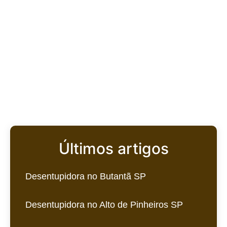
Últimos artigos
Desentupidora no Butantã SP
Desentupidora no Alto de Pinheiros SP