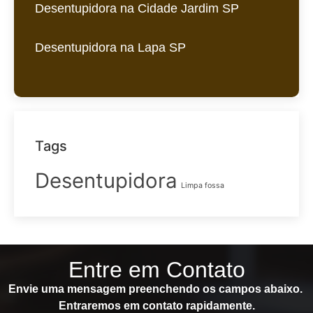
Desentupidora na Cidade Jardim SP
Desentupidora na Lapa SP
Tags
Desentupidora
Limpa fossa
Entre em Contato
Envie uma mensagem preenchendo os campos abaixo.
Entraremos em contato rapidamente.