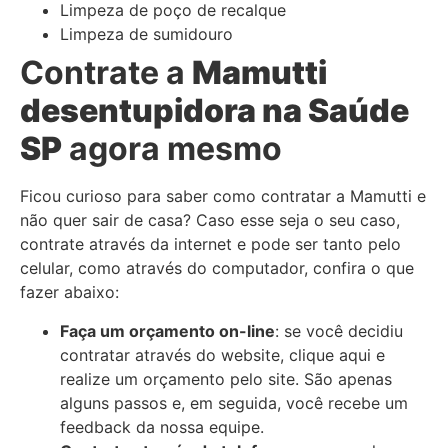
Limpeza de poço de recalque
Limpeza de sumidouro
Contrate a
Mamutti
desentupidora
na Saúde
SP
agora mesmo
Ficou curioso para saber como contratar a Mamutti e
não quer sair de casa? Caso esse seja o seu caso,
contrate através da internet e pode ser tanto pelo
celular, como através do computador, confira o que
fazer abaixo:
Faça um orçamento on-line
: se você decidiu
contratar através do website, clique aqui e
realize um orçamento pelo site. São apenas
alguns passos e, em seguida, você recebe um
feedback da nossa equipe.