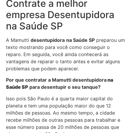
Contrate a melhor
empresa Desentupidora
na Saúde SP
A Mamutti
desentupidora
na Saúde SP
preparou um
texto mostrando para você como conseguir o
reparo. Em seguida, você ainda conhecerá as
vantagens de reparar o tanto antes e evitar alguns
problemas que podem aparecer.
Por que contratar a Mamutti desentupidora
na
Saúde SP
para desentupir o seu tanque?
Isso pois São Paulo é a quarta maior capital do
planeta e tem uma população maior do que 12
milhões de pessoas. Ao mesmo tempo, a cidade
recebe milhões de outras pessoas para trabalhar e
esse número passa de 20 milhões de pessoas que