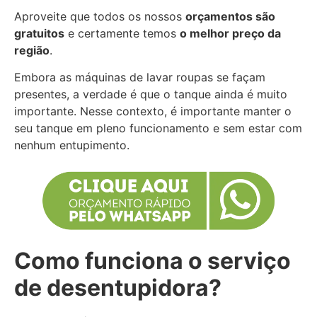
Aproveite que todos os nossos
orçamentos são
gratuitos
e certamente temos
o melhor preço da
região
.
Embora as máquinas de lavar roupas se façam
presentes, a verdade é que o tanque ainda é muito
importante. Nesse contexto, é importante manter o
seu tanque em pleno funcionamento e sem estar com
nenhum entupimento.
Como funciona o serviço
de desentupidora?