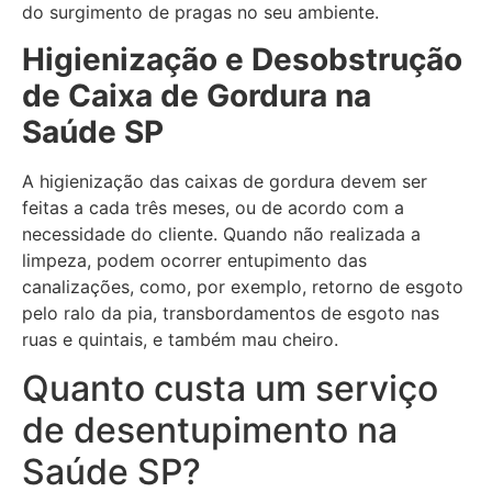
do surgimento de pragas no seu ambiente.
Higienização e Desobstrução
de Caixa de Gordura
na
Saúde SP
A higienização das caixas de gordura devem ser
feitas a cada três meses, ou de acordo com a
necessidade do cliente. Quando não realizada a
limpeza, podem ocorrer entupimento das
canalizações, como, por exemplo, retorno de esgoto
pelo ralo da pia, transbordamentos de esgoto nas
ruas e quintais, e também mau cheiro.
Quanto custa um serviço
de desentupimento na
Saúde SP?