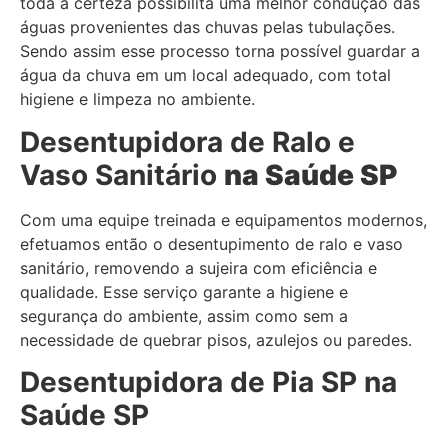
toda a certeza possibilita uma melhor condução das
águas provenientes das chuvas pelas tubulações.
Sendo assim esse processo torna possível guardar a
água da chuva em um local adequado, com total
higiene e limpeza no ambiente.
Desentupidora de Ralo e
Vaso Sanitário
na Saúde SP
Com uma equipe treinada e equipamentos modernos,
efetuamos então o desentupimento de ralo e vaso
sanitário, removendo a sujeira com eficiência e
qualidade. Esse serviço garante a higiene e
segurança do ambiente, assim como sem a
necessidade de quebrar pisos, azulejos ou paredes.
Desentupidora de Pia
SP
na
Saúde SP