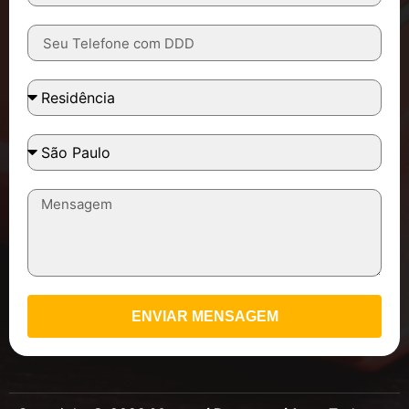
ENVIAR MENSAGEM