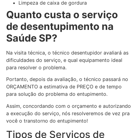
Limpeza de caixa de gordura
Quanto custa o serviço
de desentupimento na
Saúde SP?
Na visita técnica, o técnico desentupidor avaliará as
dificuldades do serviço, e qual equipamento ideal
para resolver o problema.
Portanto, depois da avaliação, o técnico passará no
ORÇAMENTO a estimativa de PREÇO e de tempo
para solução do problema do entupimento.
Assim, concordando com o orçamento e autorizando
a execução do serviço, nós resolveremos de vez pra
você o transtorno do entupimento!
Tipos de Serviços de