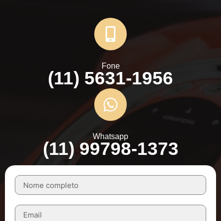
Fone
(11) 5631-1956
Whatsapp
(11) 99798-1373