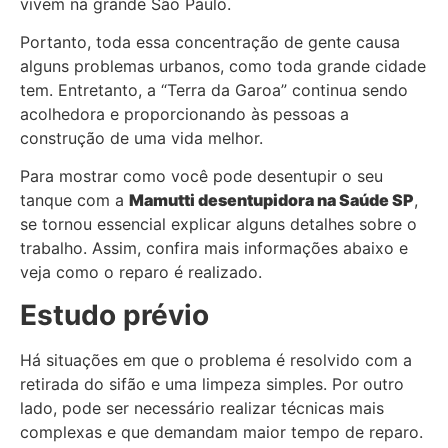
vivem na grande São Paulo.
Portanto, toda essa concentração de gente causa
alguns problemas urbanos, como toda grande cidade
tem. Entretanto, a “Terra da Garoa” continua sendo
acolhedora e proporcionando às pessoas a
construção de uma vida melhor.
Para mostrar como você pode desentupir o seu
tanque com a
Mamutti desentupidora
na Saúde SP
,
se tornou essencial explicar alguns detalhes sobre o
trabalho. Assim, confira mais informações abaixo e
veja como o reparo é realizado.
Estudo prévio
Há situações em que o problema é resolvido com a
retirada do sifão e uma limpeza simples. Por outro
lado, pode ser necessário realizar técnicas mais
complexas e que demandam maior tempo de reparo.