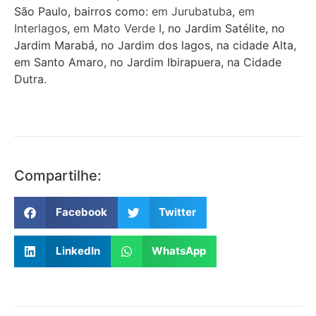
São Paulo, bairros como:
em Jurubatuba
,
em
Interlagos
,
em Mato Verde I
, no Jardim Satélite, no
Jardim Marabá, no Jardim dos lagos, na cidade Alta,
em Santo Amaro, no Jardim Ibirapuera, na Cidade
Dutra.
Compartilhe:
Facebook
Twitter
LinkedIn
WhatsApp