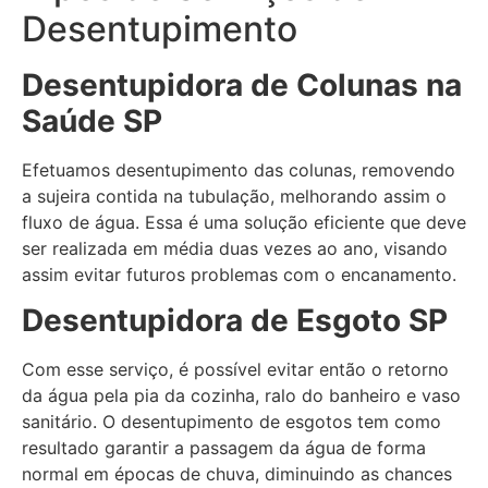
Desentupimento
Desentupidora de Colunas na
Saúde SP
Efetuamos desentupimento das colunas, removendo
a sujeira contida na tubulação, melhorando assim o
fluxo de água. Essa é uma solução eficiente que deve
ser realizada em média duas vezes ao ano, visando
assim evitar futuros problemas com o encanamento.
Desentupidora de Esgoto
SP
Com esse serviço, é possível evitar então o retorno
da água pela pia da cozinha, ralo do banheiro e vaso
sanitário. O desentupimento de esgotos tem como
resultado garantir a passagem da água de forma
normal em épocas de chuva, diminuindo as chances