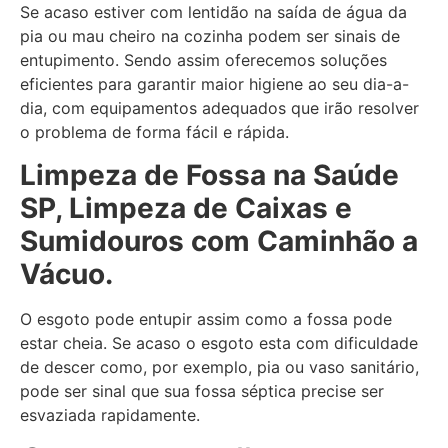
Se acaso estiver com lentidão na saída de água da
pia ou mau cheiro na cozinha podem ser sinais de
entupimento. Sendo assim oferecemos soluções
eficientes para garantir maior higiene ao seu dia-a-
dia, com equipamentos adequados que irão resolver
o problema de forma fácil e rápida.
Limpeza de Fossa
na Saúde
SP, Limpeza de Caixas e
Sumidouros com Caminhão a
Vácuo.
O esgoto pode entupir assim como a fossa pode
estar cheia. Se acaso o esgoto esta com dificuldade
de descer como, por exemplo, pia ou vaso sanitário,
pode ser sinal que sua fossa séptica precise ser
esvaziada rapidamente.