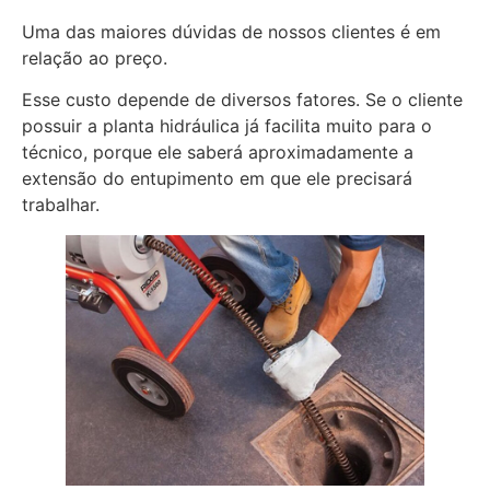
Uma das maiores dúvidas de nossos clientes é em
relação ao preço.
Esse custo depende de diversos fatores. Se o cliente
possuir a planta hidráulica já facilita muito para o
técnico, porque ele saberá aproximadamente a
extensão do entupimento em que ele precisará
trabalhar.