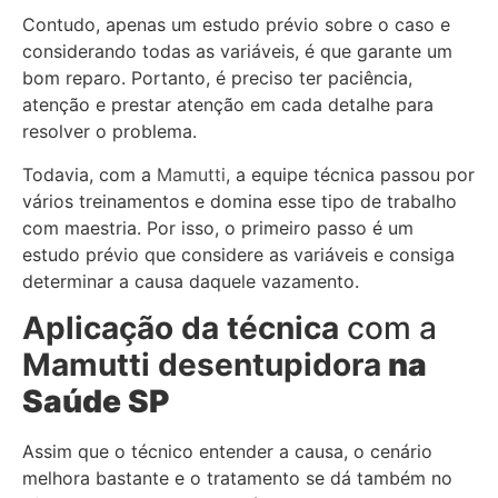
Contudo, apenas um estudo prévio sobre o caso e
considerando todas as variáveis, é que garante um
bom reparo. Portanto, é preciso ter paciência,
atenção e prestar atenção em cada detalhe para
resolver o problema.
Todavia, com a
Mamutti
, a equipe técnica passou por
vários treinamentos e domina esse tipo de trabalho
com maestria. Por isso, o primeiro passo é um
estudo prévio que considere as variáveis e consiga
determinar a causa daquele vazamento.
Aplicação da técnica
com a
Mamutti desentupidora
na
Saúde SP
Assim que o técnico entender a causa, o cenário
melhora bastante e o tratamento se dá também no