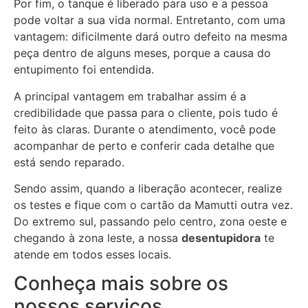
Por fim, o tanque é liberado para uso e a pessoa
pode voltar a sua vida normal. Entretanto, com uma
vantagem: dificilmente dará outro defeito na mesma
peça dentro de alguns meses, porque a causa do
entupimento foi entendida.
A principal vantagem em trabalhar assim é a
credibilidade que passa para o cliente, pois tudo é
feito às claras. Durante o atendimento, você pode
acompanhar de perto e conferir cada detalhe que
está sendo reparado.
Sendo assim, quando a liberação acontecer, realize
os testes e fique com o cartão da Mamutti outra vez.
Do extremo sul, passando pelo centro, zona oeste e
chegando à zona leste, a nossa
desentupidora
te
atende em todos esses locais.
Conheça mais sobre os
nossos serviços