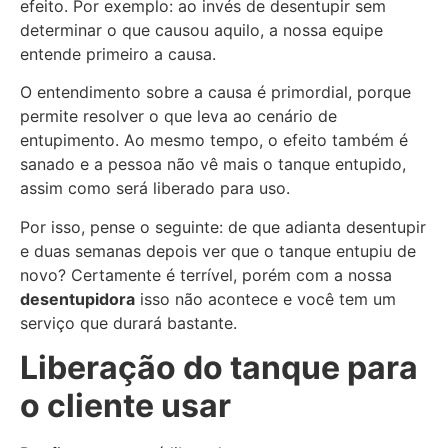
efeito. Por exemplo: ao invés de desentupir sem
determinar o que causou aquilo, a nossa equipe
entende primeiro a causa.
O entendimento sobre a causa é primordial, porque
permite resolver o que leva ao cenário de
entupimento. Ao mesmo tempo, o efeito também é
sanado e a pessoa não vê mais o tanque entupido,
assim como será liberado para uso.
Por isso, pense o seguinte: de que adianta desentupir
e duas semanas depois ver que o tanque entupiu de
novo? Certamente é terrível, porém com a nossa
desentupidora
isso não acontece e você tem um
serviço que durará bastante.
Liberação do tanque para
o cliente usar