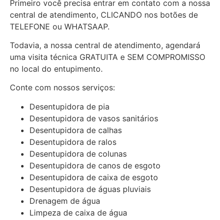
Primeiro você precisa entrar em contato com a nossa
central de atendimento, CLICANDO nos botões de
TELEFONE ou WHATSAAP.
Todavia, a nossa central de atendimento, agendará
uma visita técnica GRATUITA e SEM COMPROMISSO
no local do entupimento.
Conte com nossos serviços:
Desentupidora de pia
Desentupidora de vasos sanitários
Desentupidora de calhas
Desentupidora de ralos
Desentupidora de colunas
Desentupidora de canos de esgoto
Desentupidora de caixa de esgoto
Desentupidora de águas pluviais
Drenagem de água
Limpeza de caixa de água