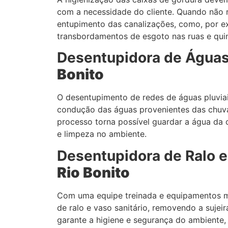
com a necessidade do cliente. Quando não 
entupimento das canalizações, como, por ex
transbordamentos de esgoto nas ruas e qui
Desentupidora de Águas
Bonito
O desentupimento de redes de águas pluviai
condução das águas provenientes das chuva
processo torna possível guardar a água da 
e limpeza no ambiente.
Desentupidora de Ralo e
Rio Bonito
Com uma equipe treinada e equipamentos 
de ralo e vaso sanitário, removendo a sujeir
garante a higiene e segurança do ambiente