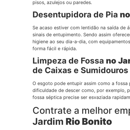
pisos, azulejos ou paredes.
Desentupidora de Pia
no
Se acaso estiver com lentidão na saída de 
sinais de entupimento. Sendo assim oferece
higiene ao seu dia-a-dia, com equipamento
forma fácil e rápida.
Limpeza de Fossa
no Ja
de Caixas e Sumidouros
O esgoto pode entupir assim como a fossa 
dificuldade de descer como, por exemplo, pi
fossa séptica precise ser esvaziada rapidam
Contrate a melhor em
Jardim
Rio Bonito