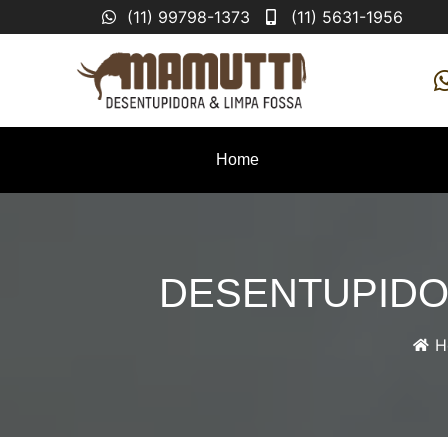
(11) 99798-1373
(11) 5631-1956
Home
DESENTUPIDO
H