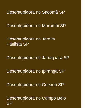
Desentupidora no Sacomã SP
Desentupidora no Morumbi SP
Desentupidora no Jardim
Paulista SP
Desentupidora no Jabaquara SP
Desentupidora no Ipiranga SP
Desentupidora no Cursino SP
Desentupidora no Campo Belo
SP