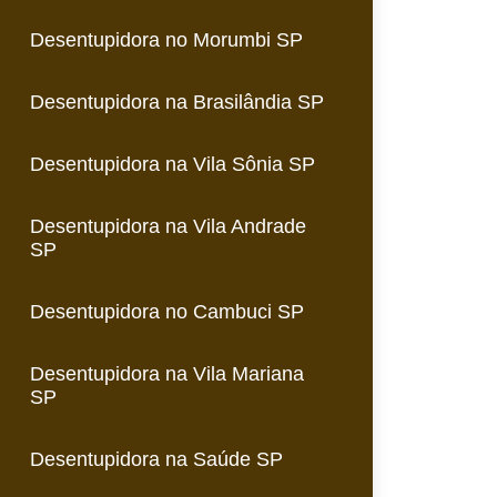
Desentupidora no Morumbi SP
Desentupidora na Brasilândia SP
Desentupidora na Vila Sônia SP
Desentupidora na Vila Andrade
SP
Desentupidora no Cambuci SP
Desentupidora na Vila Mariana
SP
Desentupidora na Saúde SP