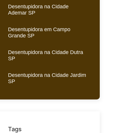
Desentupidora na Cidade
Ademar SP
Desentupidora em Campo
Grande SP
Desentupidora na Cidade Dutra
SP
Desentupidora na Cidade Jardim
SP
Tags