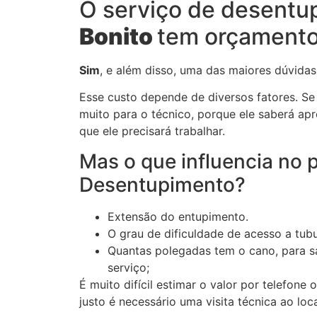
O serviço de desent
Bonito
tem orçamento
Sim
, e além disso, uma das maiores dúvidas
Esse custo depende de diversos fatores. Se o 
muito para o técnico, porque ele saberá a
que ele precisará trabalhar.
Mas o que influencia no 
Desentupimento?
Extensão do entupimento.
O grau de dificuldade de acesso a tub
Quantas polegadas tem o cano, para s
serviço;
É muito difícil estimar o valor por telefone
justo é necessário uma visita técnica ao loc